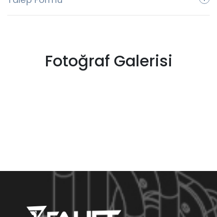
Fotoğraf Galerisi
Mesaj Gönder