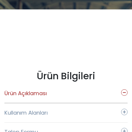
Ürün Bilgileri
Ürün Açıklaması
Kullanım Alanları
Talep Formu