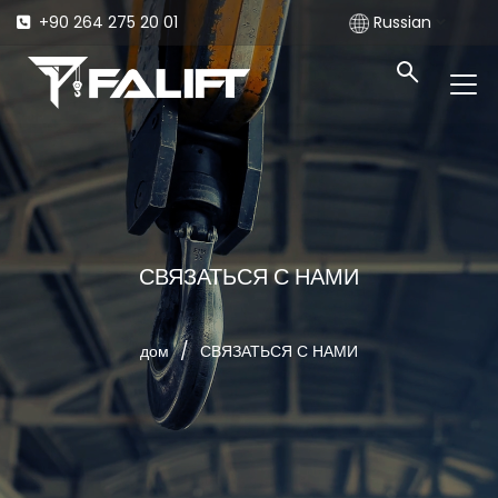
+90 264 275 20 01
Russian
СВЯЗАТЬСЯ С НАМИ
/
дом
СВЯЗАТЬСЯ С НАМИ