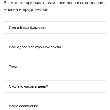
Вы можете присылать нам свои вопросы, пожелания,
мнения и предложения.