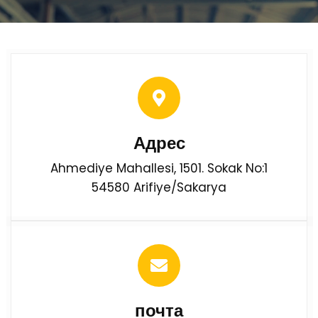
Адрес
Ahmediye Mahallesi, 1501. Sokak No:1
54580 Arifiye/Sakarya
почта