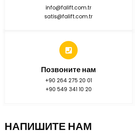
info@falift.com.tr
satis@falift.com.tr
Позвоните нам
+90 264 275 20 01
+90 549 341 10 20
НАПИШИТЕ НАМ