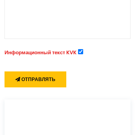
Информационный текст KVK
ОТПРАВЛЯТЬ