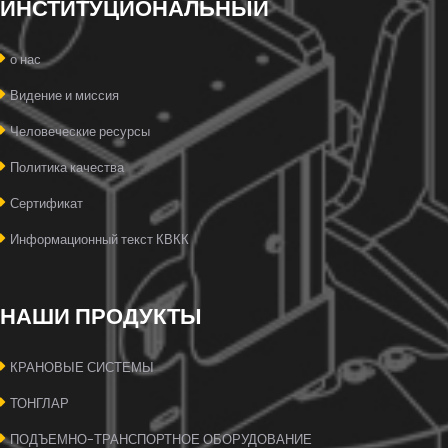
ИНСТИТУЦИОНАЛЬНЫЙ
о нас
Видение и миссия
Человеческие ресурсы
Политика качества
Сертификат
Информационный текст КВКК
НАШИ ПРОДУКТЫ
КРАНОВЫЕ СИСТЕМЫ
ТОНГЛАР
ПОДЪЕМНО-ТРАНСПОРТНОЕ ОБОРУДОВАНИЕ