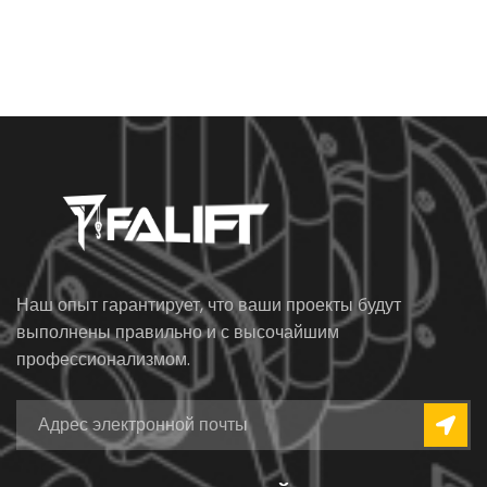
Наш опыт гарантирует, что ваши проекты будут
выполнены правильно и с высочайшим
профессионализмом.