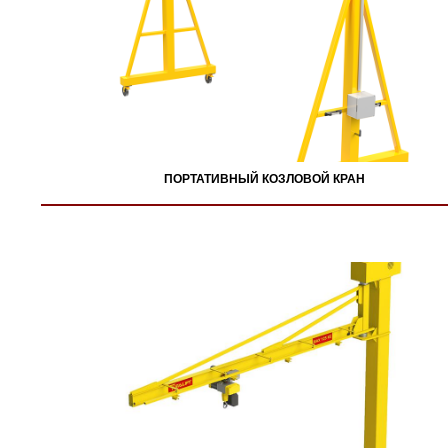
ПОРТАТИВНЫЙ КОЗЛОВОЙ КРАН