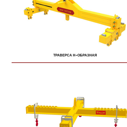
ТРАВЕРСА Н-ОБРАЗНАЯ