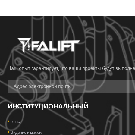
Наш опыт гарантирует, что ваши проекты будут выпол
ИНСТИТУЦИОНАЛЬНЫЙ
о нас
Видение и миссия