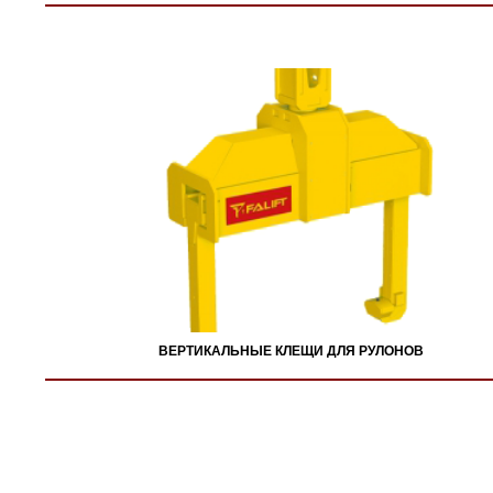
ВЕРТИКАЛЬНЫЕ КЛЕЩИ ДЛЯ РУЛОНОВ