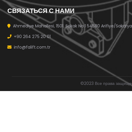
СВЯЗАТЬСЯ С НАМИ
Ahmediye Mahallesi, 1501. Sokak No:1 54580 Arifiye/Sakarya
+90 264 275 20 01
info@falift.com.tr
©2023 Все права защище