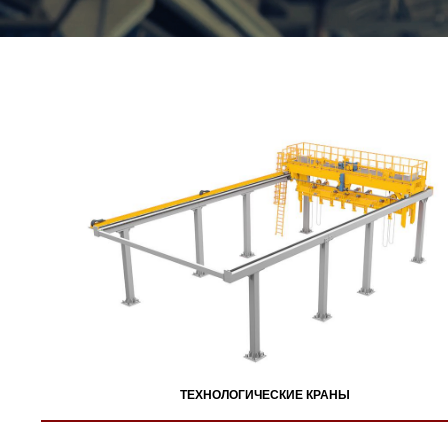
ТЕХНОЛОГИЧЕСКИЕ КРАНЫ