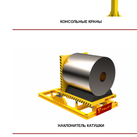
КОНСОЛЬНЫЕ КРАНЫ
НАКЛОНИТЕЛЬ КАТУШКИ