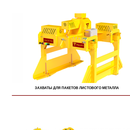
ЗАХВАТЫ ДЛЯ ПАКЕТОВ ЛИСТОВОГО МЕТАЛЛА