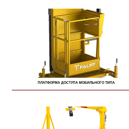
ПЛАТФОРМА ДОСТУПА МОБИЛЬНОГО ТИПА