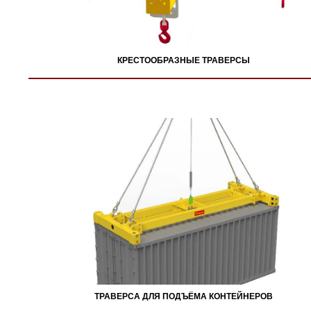
КРЕСТООБРАЗНЫЕ ТРАВЕРСЫ
ТРАВЕРСА ДЛЯ ПОДЪЁМА КОНТЕЙНЕРОВ