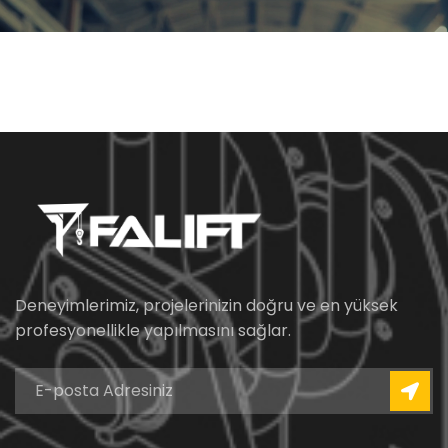
Deneyimlerimiz, projelerinizin doğru ve en yüksek
profesyonellikle yapılmasını sağlar.