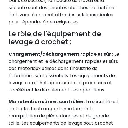
Dans ce secteur, l'efficacité du travail et la
sécurité sont des priorités absolues. Le matériel
de levage à crochet offre des solutions idéales
pour répondre à ces exigences.
Le rôle de l'équipement de
levage à crochet :
Chargement/déchargement rapide et sûr :
Le
chargement et le déchargement rapides et sûrs
des matériaux utilisés dans l'industrie de
l'aluminium sont essentiels. Les équipements de
levage à crochet optimisent ces processus et
accélèrent le déroulement des opérations.
Manutention sûre et contrôlée :
La sécurité est
de la plus haute importance lors de la
manipulation de pièces lourdes et de grande
taille. Les équipements de levage sous crochet