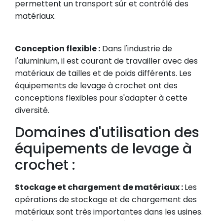
permettent un transport sûr et contrôlé des
matériaux.
Conception flexible :
Dans l'industrie de
l'aluminium, il est courant de travailler avec des
matériaux de tailles et de poids différents. Les
équipements de levage à crochet ont des
conceptions flexibles pour s'adapter à cette
diversité.
Domaines d'utilisation des
équipements de levage à
crochet :
Stockage et chargement de matériaux :
Les
opérations de stockage et de chargement des
matériaux sont très importantes dans les usines.