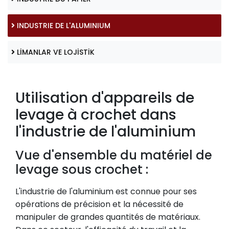
INDUSTRIE DE L'ALUMINIUM
LİMANLAR VE LOJİSTİK
Utilisation d'appareils de
levage à crochet dans
l'industrie de l'aluminium
Vue d'ensemble du matériel de
levage sous crochet :
L'industrie de l'aluminium est connue pour ses
opérations de précision et la nécessité de
manipuler de grandes quantités de matériaux.