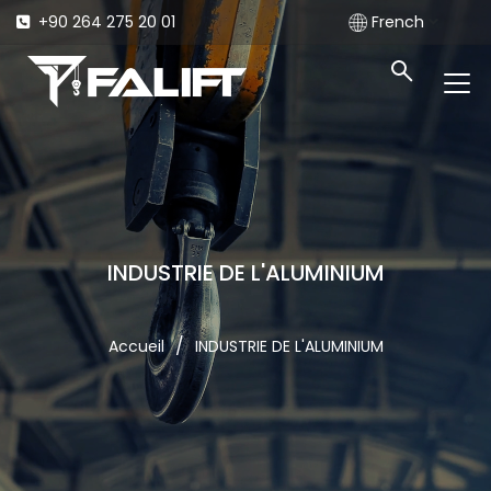
+90 264 275 20 01
French
INDUSTRIE DE L'ALUMINIUM
/
Accueil
INDUSTRIE DE L'ALUMINIUM