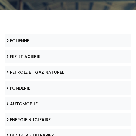
EOLIENNE
FER ET ACIERIE
PETROLE ET GAZ NATUREL
FONDERIE
AUTOMOBILE
ENERGIE NUCLEAIRE
INDUSTRIE DU PAPIER