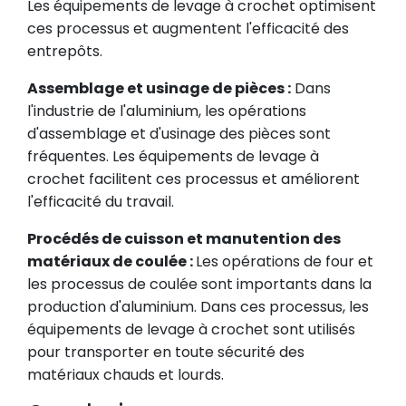
Les équipements de levage à crochet optimisent
ces processus et augmentent l'efficacité des
entrepôts.
Assemblage et usinage de pièces :
Dans
l'industrie de l'aluminium, les opérations
d'assemblage et d'usinage des pièces sont
fréquentes. Les équipements de levage à
crochet facilitent ces processus et améliorent
l'efficacité du travail.
Procédés de cuisson et manutention des
matériaux de coulée :
Les opérations de four et
les processus de coulée sont importants dans la
production d'aluminium. Dans ces processus, les
équipements de levage à crochet sont utilisés
pour transporter en toute sécurité des
matériaux chauds et lourds.