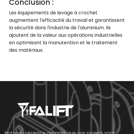
Conclusion :
Les équipements de levage à crochet
augmentent l'efficacité du travail et garantissent
la sécurité dans l'industrie de l'aluminium. Ils
ajoutent de la valeur aux opérations industrielles
en optimisant la manutention et le traitement
des matériaux.
Notre expérience garantit que vos projets sont