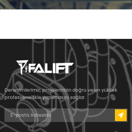
Deneyimlerimiz, projelerinizin doğru ve en yüksek
profesyonellikle yapılmasını sağlar.