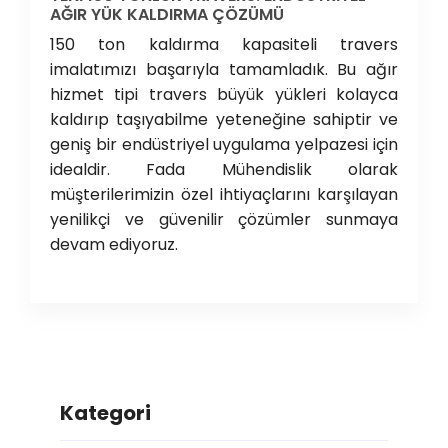
AĞIR YÜK KALDIRMA ÇÖZÜMÜ
150 ton kaldırma kapasiteli travers
imalatımızı başarıyla tamamladık. Bu ağır
hizmet tipi travers büyük yükleri kolayca
kaldırıp taşıyabilme yeteneğine sahiptir ve
geniş bir endüstriyel uygulama yelpazesi için
idealdir. Fada Mühendislik olarak
müşterilerimizin özel ihtiyaçlarını karşılayan
yenilikçi ve güvenilir çözümler sunmaya
devam ediyoruz.
Kategori