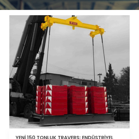
YENİ 150 TONLUK TRAVERS: ENDÜSTRİYEL