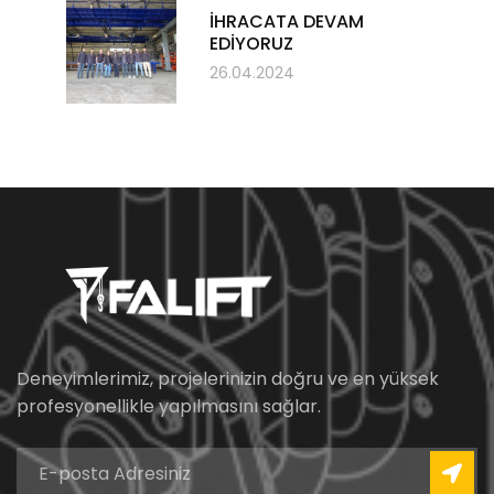
İHRACATA DEVAM
EDİYORUZ
26.04.2024
Deneyimlerimiz, projelerinizin doğru ve en yüksek
profesyonellikle yapılmasını sağlar.