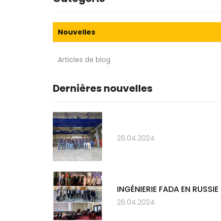
Nouvelles
Articles de blog
Dernières nouvelles
26.04.2024
INGÉNIERIE FADA EN RUSSIE
26.04.2024