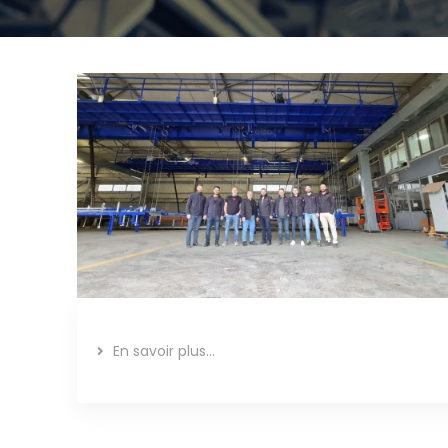
En savoir plus...