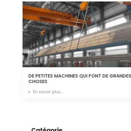
DE PETITES MACHINES QUI FONT DE GRANDE
CHOSES
En savoir plus...
Catégorie