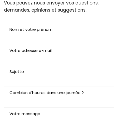
Vous pouvez nous envoyer vos questions,
demandes, opinions et suggestions.