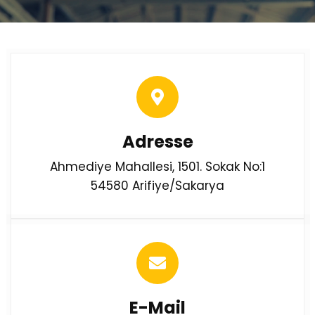
Adresse
Ahmediye Mahallesi, 1501. Sokak No:1
54580 Arifiye/Sakarya
E-Mail