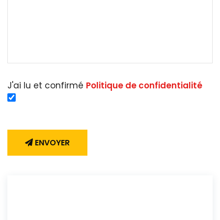
J'ai lu et confirmé
Politique de confidentialité
ENVOYER