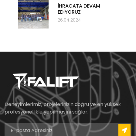
İHRACATA DEVAM
EDİYORUZ
26.04.2024
Deneyimlerimiz, projelerinizin doğru ve en yüksek
profesyonellikle yapılmasını sağlar.