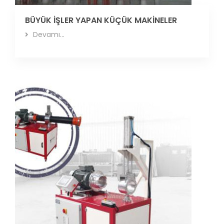
BÜYÜK İŞLER YAPAN KÜÇÜK MAKİNELER
Devamı...