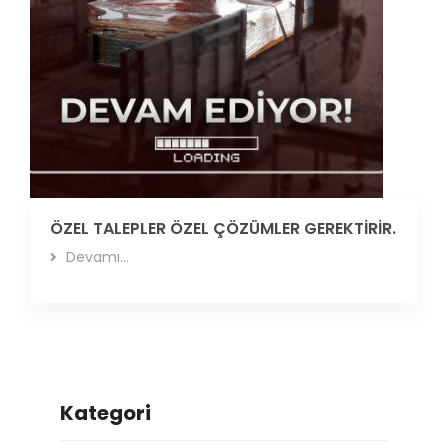
ÖZEL TALEPLER ÖZEL ÇÖZÜMLER GEREKTİRİR.
Devamı...
Kategori