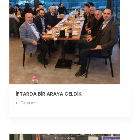
İFTARDA BİR ARAYA GELDİK
Devamı...