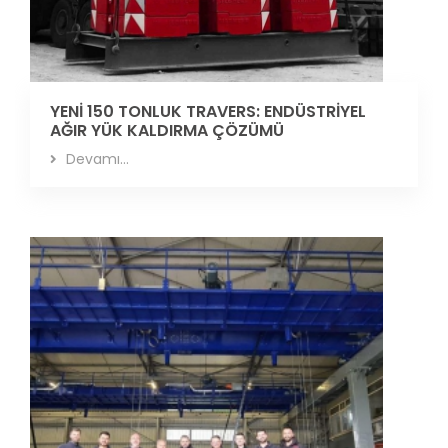
YENİ 150 TONLUK TRAVERS: ENDÜSTRİYEL
AĞIR YÜK KALDIRMA ÇÖZÜMÜ
Devamı...