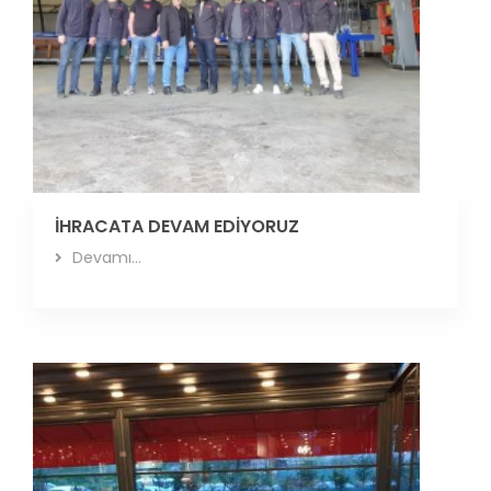
İHRACATA DEVAM EDİYORUZ
Devamı...