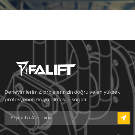
Deneyimlerimiz, projelerinizin doğru ve en yüksek
profesyonellikle yapılmasını sağlar.