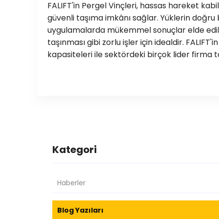
FALIFT'in Pergel Vinçleri, hassas hareket kabil
güvenli taşıma imkânı sağlar. Yüklerin doğru 
uygulamalarda mükemmel sonuçlar elde edilir
taşınması gibi zorlu işler için idealdir. FALIFT'
kapasiteleri ile sektördeki birçok lider firma 
Kategori
Haberler
Blog Yazıları