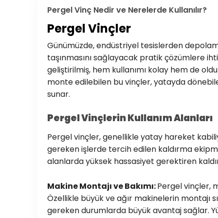
Pergel Vinç Nedir ve Nerelerde Kullanılır?
Pergel Vinçler
Günümüzde, endüstriyel tesislerden depolama
taşınmasını sağlayacak pratik çözümlere ihti
geliştirilmiş, hem kullanımı kolay hem de oldu
monte edilebilen bu vinçler, yatayda dönebile
sunar.
Pergel Vinçlerin Kullanım Alanları
Pergel vinçler, genellikle yatay hareket kabil
gereken işlerde tercih edilen kaldırma ekipmanl
alanlarda yüksek hassasiyet gerektiren kaldı
Makine Montajı ve Bakımı:
Pergel vinçler, 
Özellikle büyük ve ağır makinelerin montajı sı
gereken durumlarda büyük avantaj sağlar. Yü