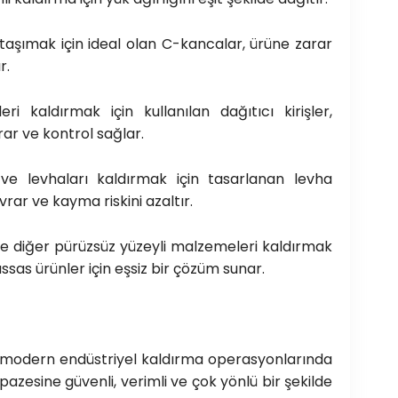
taşımak için ideal olan C-kancalar, ürüne zarar
r.
i kaldırmak için kullanılan dağıtıcı kirişler,
rar ve kontrol sağlar.
ve levhaları kaldırmak için tasarlanan levha
vrar ve kayma riskini azaltır.
 diğer pürüzsüz yüzeyli malzemeleri kaldırmak
assas ürünler için eşsiz bir çözüm sunar.
r, modern endüstriyel kaldırma operasyonlarında
lpazesine güvenli, verimli ve çok yönlü bir şekilde