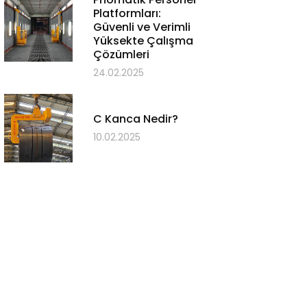
Platformları:
Güvenli ve Verimli
Yüksekte Çalışma
Çözümleri
24.02.2025
C Kanca Nedir?
10.02.2025