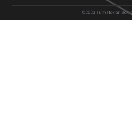
©2023 Tüm Hakları Saklı